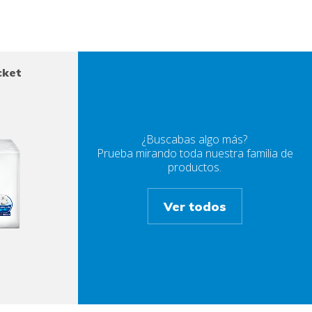
cket
¿Buscabas algo más?
Prueba mirando toda nuestra familia de
productos.
Ver todos