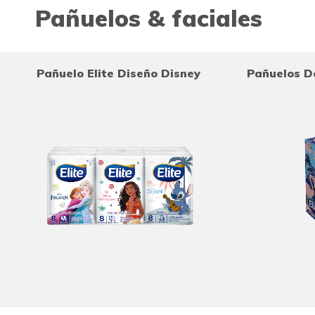
Pañuelos & faciales
Pañuelo Elite Diseño Disney
Pañuelos D